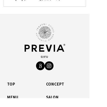
TOP
CONCEPT
MENU
SALON